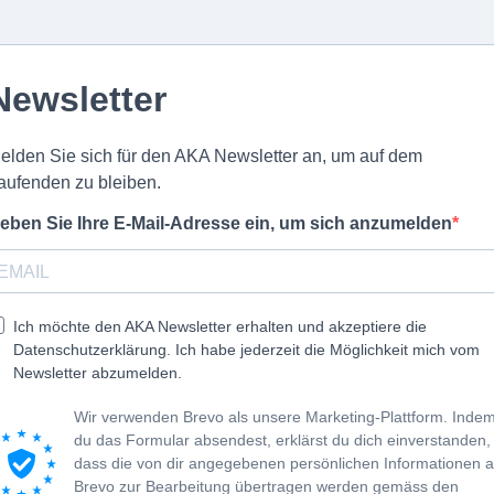
Newsletter
elden Sie sich für den AKA Newsletter an, um auf dem
aufenden zu bleiben.
eben Sie Ihre E-Mail-Adresse ein, um sich anzumelden
Ich möchte den AKA Newsletter erhalten und akzeptiere die
Datenschutzerklärung. Ich habe jederzeit die Möglichkeit mich vom
Newsletter abzumelden.
Wir verwenden Brevo als unsere Marketing-Plattform. Inde
du das Formular absendest, erklärst du dich einverstanden,
dass die von dir angegebenen persönlichen Informationen 
Brevo zur Bearbeitung übertragen werden gemäss den