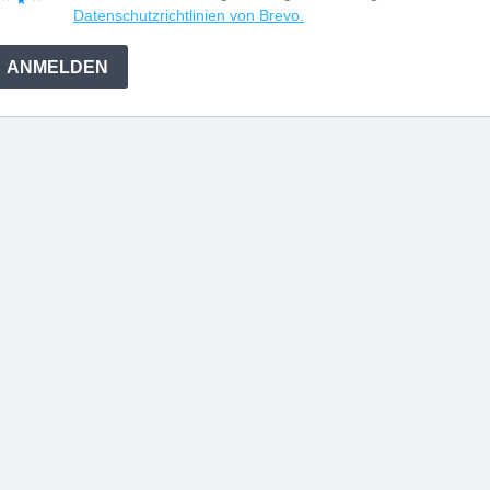
Datenschutzrichtlinien von Brevo.
ANMELDEN